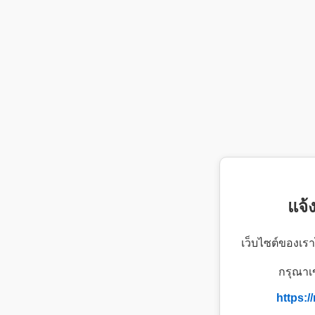
แจ้
เว็บไซต์ของเรา
กรุณาเข
https: